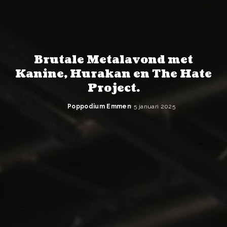
Brutale Metalavond met
Kanine, Hurakan en The Hate
Project.
Poppodium Emmen
5 januari 2025
Posted
by