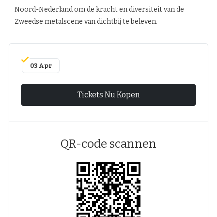
Noord-Nederland om de kracht en diversiteit van de
Zweedse metalscene van dichtbij te beleven.
03 Apr
Tickets Nu Kopen
QR-code scannen