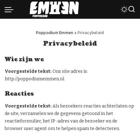
Poppodium Emmen
>
Privacybeleid
Privacybeleid
Wie zijn we
Voorgestelde tekst:
Ons site adres is:
http://poppodiumemmen.nl.
Reacties
Voorgestelde tekst:
Als bezoekers reacties achterlaten op
de site, verzamelen we de gegevens getoond in het
reactieformulier, het IP-adres van de bezoeker en de
browser user agent om te helpen spam te detecteren.