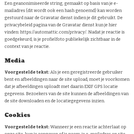
Een geanonimiseerde string, gemaakt op basis van je e-
mailadres (dit wordt ook een hash genoemd) kan worden
gestuurd naar de Gravatar dienst indien je dit gebruikt. De
privacybeleid pagina van de Gravatar dienst kun je hier
vinden: https://automattic.com/privacy/. Nadat je reactie is
goedgekeurd, is je profielfoto publiekelijk zichtbaar in de
context van je reactie.
Media
Voorgestelde tekst:
Als je een geregistreerde gebruiker
bent en afbeeldingen naar de site upload, moet je voorkomen
dat je afbeeldingen uploadt met daarin EXIF GPS locatie
gegevens. Bezoekers van de site kunnen de afbeeldingen van
de site downloaden en de locatiegegevens inzien.
Cookies
Voorgestelde tekst:
Wanneer je een reactie achterlaat op