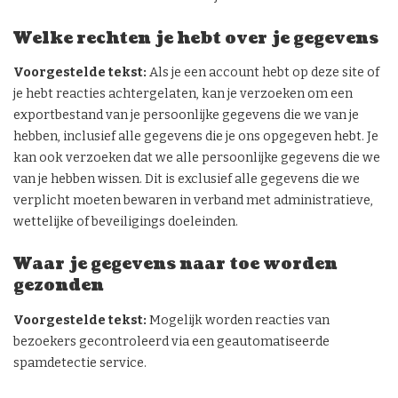
Welke rechten je hebt over je gegevens
Voorgestelde tekst:
Als je een account hebt op deze site of
je hebt reacties achtergelaten, kan je verzoeken om een
exportbestand van je persoonlijke gegevens die we van je
hebben, inclusief alle gegevens die je ons opgegeven hebt. Je
kan ook verzoeken dat we alle persoonlijke gegevens die we
van je hebben wissen. Dit is exclusief alle gegevens die we
verplicht moeten bewaren in verband met administratieve,
wettelijke of beveiligings doeleinden.
Waar je gegevens naar toe worden
gezonden
Voorgestelde tekst:
Mogelijk worden reacties van
bezoekers gecontroleerd via een geautomatiseerde
spamdetectie service.