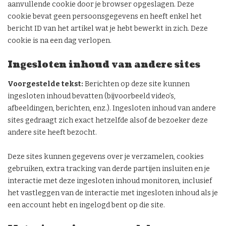
aanvullende cookie door je browser opgeslagen. Deze
cookie bevat geen persoonsgegevens en heeft enkel het
bericht ID van het artikel wat je hebt bewerkt in zich. Deze
cookie is na een dag verlopen.
Ingesloten inhoud van andere sites
Voorgestelde tekst:
Berichten op deze site kunnen
ingesloten inhoud bevatten (bijvoorbeeld video’s,
afbeeldingen, berichten, enz.). Ingesloten inhoud van andere
sites gedraagt zich exact hetzelfde alsof de bezoeker deze
andere site heeft bezocht.
Deze sites kunnen gegevens over je verzamelen, cookies
gebruiken, extra tracking van derde partijen insluiten en je
interactie met deze ingesloten inhoud monitoren, inclusief
het vastleggen van de interactie met ingesloten inhoud als je
een account hebt en ingelogd bent op die site.