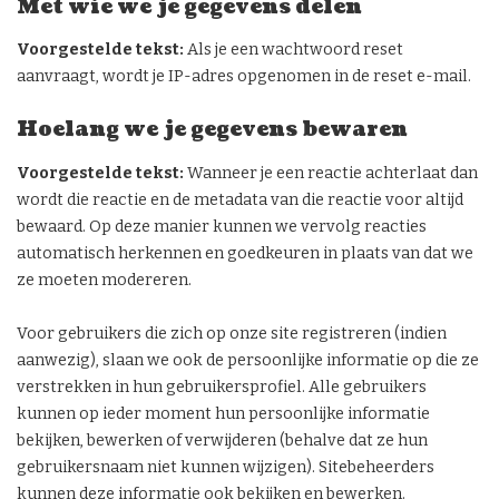
Met wie we je gegevens delen
Voorgestelde tekst:
Als je een wachtwoord reset
aanvraagt, wordt je IP-adres opgenomen in de reset e-mail.
Hoelang we je gegevens bewaren
Voorgestelde tekst:
Wanneer je een reactie achterlaat dan
wordt die reactie en de metadata van die reactie voor altijd
bewaard. Op deze manier kunnen we vervolg reacties
automatisch herkennen en goedkeuren in plaats van dat we
ze moeten modereren.
Voor gebruikers die zich op onze site registreren (indien
aanwezig), slaan we ook de persoonlijke informatie op die ze
verstrekken in hun gebruikersprofiel. Alle gebruikers
kunnen op ieder moment hun persoonlijke informatie
bekijken, bewerken of verwijderen (behalve dat ze hun
gebruikersnaam niet kunnen wijzigen). Sitebeheerders
kunnen deze informatie ook bekijken en bewerken.